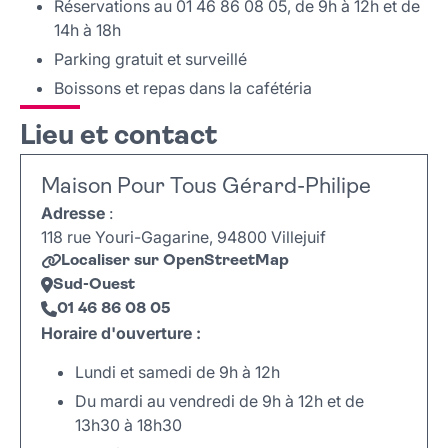
Réservations au 01 46 86 08 05, de 9h à 12h et de
14h à 18h
Parking gratuit et surveillé
Boissons et repas dans la cafétéria
Lieu et contact
Maison Pour Tous Gérard-Philipe
Adresse
:
118 rue Youri-Gagarine, 94800 Villejuif
Localiser sur OpenStreetMap
Sud-Ouest
01 46 86 08 05
Horaire d'ouverture :
Lundi et samedi de 9h à 12h
Du mardi au vendredi de 9h à 12h et de
13h30 à 18h30