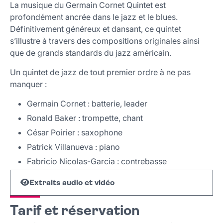
La musique du Germain Cornet Quintet est
profondément ancrée dans le jazz et le blues.
Définitivement généreux et dansant, ce quintet
s’illustre à travers des compositions originales ainsi
que de grands standards du jazz américain.
Un quintet de jazz de tout premier ordre à ne pas
manquer :
Germain Cornet : batterie, leader
Ronald Baker : trompette, chant
César Poirier : saxophone
Patrick Villanueva : piano
Fabricio Nicolas-Garcia : contrebasse
Extraits audio et vidéo
Tarif et réservation