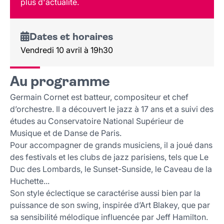
plus d'actualité.
Dates et horaires
Vendredi 10 avril à 19h30
Au programme
Germain Cornet est batteur, compositeur et chef
d’orchestre. Il a découvert le jazz à 17 ans et a suivi des
études au Conservatoire National Supérieur de
Musique et de Danse de Paris.
Pour accompagner de grands musiciens, il a joué dans
des festivals et les clubs de jazz parisiens, tels que Le
Duc des Lombards, le Sunset-Sunside, le Caveau de la
Huchette...
Son style éclectique se caractérise aussi bien par la
puissance de son swing, inspirée d’Art Blakey, que par
sa sensibilité mélodique influencée par Jeff Hamilton.