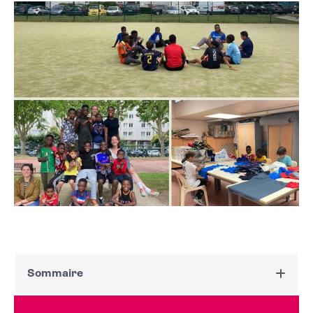
Sommaire