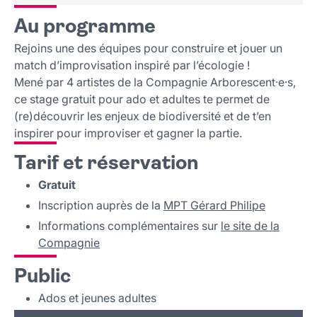
Au programme
Rejoins une des équipes pour construire et jouer un
match d’improvisation inspiré par l’écologie !
Mené par 4 artistes de la Compagnie Arborescent·e·s,
ce stage gratuit pour ado et adultes te permet de
(re)découvrir les enjeux de biodiversité et de t’en
inspirer pour improviser et gagner la partie.
Tarif et réservation
Gratuit
Inscription auprès de la
MPT Gérard Philipe
Informations complémentaires sur
le site de la
Compagnie
Public
Ados et jeunes adultes