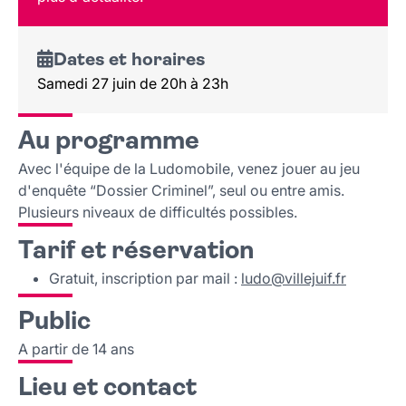
Lieu et contact
Dates et horaires
Samedi 27 juin de 20h à 23h
Au programme
Avec l'équipe de la Ludomobile, venez jouer au jeu
d'enquête “Dossier Criminel”, seul ou entre amis.
Plusieurs niveaux de difficultés possibles.
Tarif et réservation
Gratuit, inscription par mail :
ludo
@
villejuif
.
fr
Public
A partir de 14 ans
Lieu et contact