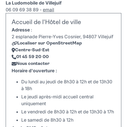
La Ludomobile de Villejuif
06 09 69 38 89 -
email
Accueil de l'Hôtel de ville
Adresse
:
2 esplanade Pierre-Yves Cosnier, 94807 Villejuif
Localiser sur OpenStreetMap
Centre-Sud-Est
01 45 59 20 00
Nous contacter
Horaire d'ouverture :
Du lundi au jeudi de 8h30 à 12h et de 13h30
à 18h
Le jeudi après-midi accueil central
uniquement
Le vendredi de 8h30 à 12h et de 13h30 à 17h
Le samedi de 8h30 à 12h