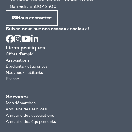
Samedi : 8h30-12h00
Nous contacter
Suivez-nous sur nos réseaux sociaux !
Facebook
Instagram
Youtube
Linkedin
Liens pratiques
Offres d'emploi
Associations
Étudiants / étudiantes
Nouveaux habitants
Presse
Services
Mes démarches
Annuaire des services
Annuaire des associations
Annuaire des équipements