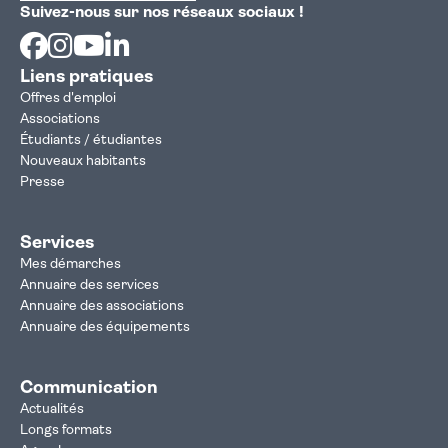
Suivez-nous sur nos réseaux sociaux !
Facebook
Instagram
Youtube
Linkedin
Liens pratiques
Offres d'emploi
Associations
Étudiants / étudiantes
Nouveaux habitants
Presse
Services
Mes démarches
Annuaire des services
Annuaire des associations
Annuaire des équipements
Communication
Actualités
Longs formats