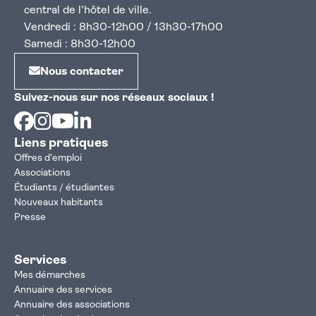
central de l'hôtel de ville.
Vendredi : 8h30-12h00 / 13h30-17h00
Samedi : 8h30-12h00
Nous contacter
Suivez-nous sur nos réseaux sociaux !
Facebook
Instagram
Youtube
Linkedin
Liens pratiques
Offres d'emploi
Associations
Étudiants / étudiantes
Nouveaux habitants
Presse
Services
Mes démarches
Annuaire des services
Annuaire des associations