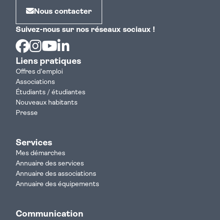
Nous contacter
Suivez-nous sur nos réseaux sociaux !
Facebook
Instagram
Youtube
Linkedin
Liens pratiques
Offres d'emploi
Associations
Étudiants / étudiantes
Nouveaux habitants
Presse
Services
Mes démarches
Annuaire des services
Annuaire des associations
Annuaire des équipements
Communication