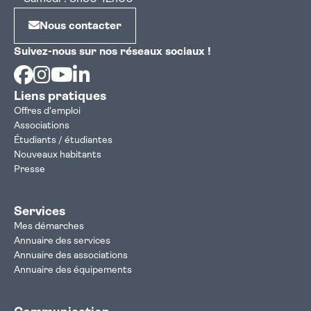
Nous contacter
Suivez-nous sur nos réseaux sociaux !
Facebook
Instagram
Youtube
Linkedin
Liens pratiques
Offres d'emploi
Associations
Étudiants / étudiantes
Nouveaux habitants
Presse
Services
Mes démarches
Annuaire des services
Annuaire des associations
Annuaire des équipements