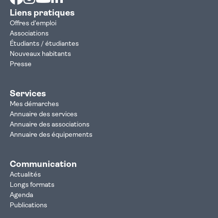
Liens pratiques
Offres d'emploi
Associations
Étudiants / étudiantes
Nouveaux habitants
Presse
Services
Mes démarches
Annuaire des services
Annuaire des associations
Annuaire des équipements
Communication
Actualités
Longs formats
Agenda
Publications