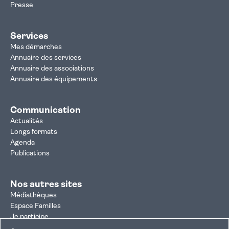
Presse
Services
Mes démarches
Annuaire des services
Annuaire des associations
Annuaire des équipements
Communication
Actualités
Longs formats
Agenda
Publications
Nos autres sites
Médiathèques
Espace Familles
Je participe
Autorisation d'urbanisme