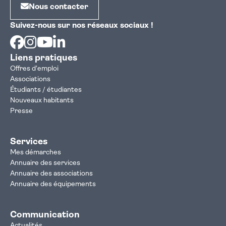
Nous contacter
Suivez-nous sur nos réseaux sociaux !
Facebook
Instagram
Youtube
Linkedin
Liens pratiques
Offres d'emploi
Associations
Étudiants / étudiantes
Nouveaux habitants
Presse
Services
Mes démarches
Annuaire des services
Annuaire des associations
Annuaire des équipements
Communication
Actualités