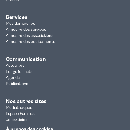
Services
Mes démarches
Annuaire des services
Annuaire des associations
Annuaire des équipements
Communication
Actualités
Longs formats
Agenda
Publications
Nos autres sites
Médiathèques
Espace Familles
Je participe
Autorisation d'urbanisme
À propos des cookies