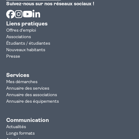
Suivez-nous sur nos réseaux sociaux !
Facebook
Instagram
Youtube
Linkedin
Liens pratiques
Offres d'emploi
Associations
Étudiants / étudiantes
Nouveaux habitants
Presse
Services
Mes démarches
Annuaire des services
Annuaire des associations
Annuaire des équipements
Communication
Actualités
Longs formats