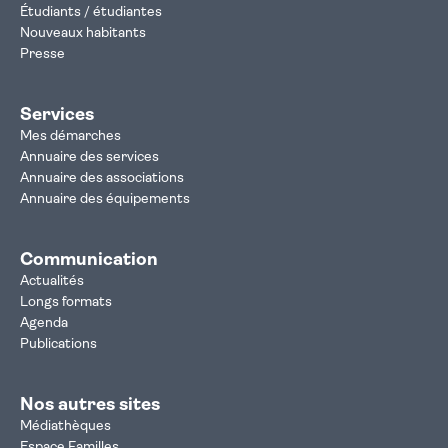
Étudiants / étudiantes
Nouveaux habitants
Presse
Services
Mes démarches
Annuaire des services
Annuaire des associations
Annuaire des équipements
Communication
Actualités
Longs formats
Agenda
Publications
Nos autres sites
Médiathèques
Espace Familles