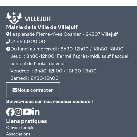
Mairie de la Ville de Villejuif
1 esplanade Pierre-Yves Cosnier - 94807 Villejuif
01 45 59 20 00
Du lundi au mercredi : 8h30-12h00 / 13h30-18h00
Jeudi : 8h30-12h00. Fermé l'après-midi, sauf l'accueil
central de l'hôtel de ville.
Vendredi : 8h30-12h00 / 13h30-17h00
Samedi : 8h30-12h00
Nous contacter
Suivez-nous sur nos réseaux sociaux !
Facebook
Instagram
Youtube
Linkedin
Liens pratiques
Offres d'emploi
Associations