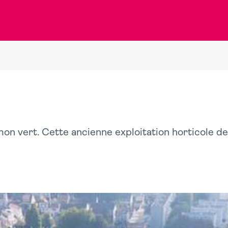
mon vert. Cette ancienne exploitation horticole dev