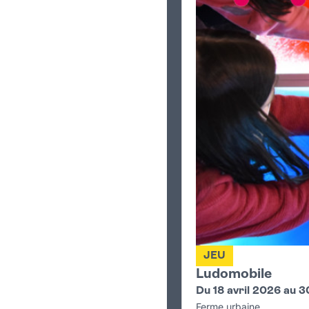
JEU
Ludomobile
Du 18 avril 2026 au 3
Ferme urbaine