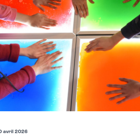
0 avril 2026