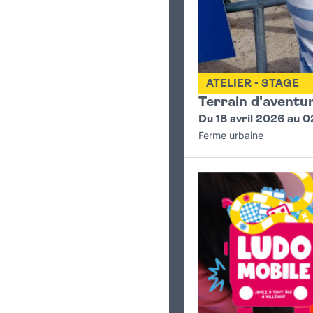
ATELIER - STAGE
Terrain d'aventu
Du 18 avril 2026 au 
Ferme urbaine