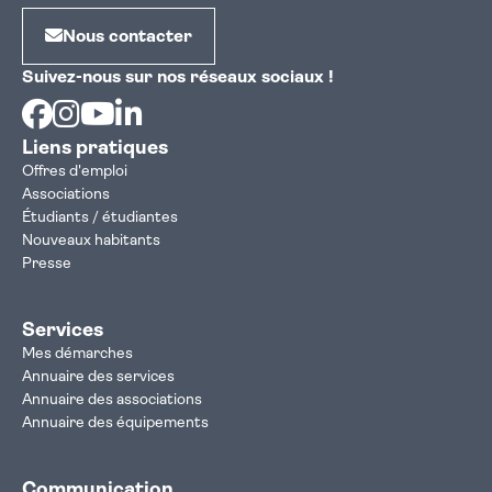
Nous contacter
Suivez-nous sur nos réseaux sociaux !
Facebook
Instagram
Youtube
Linkedin
Liens pratiques
Offres d'emploi
Associations
Étudiants / étudiantes
Nouveaux habitants
Presse
Services
Mes démarches
Annuaire des services
Annuaire des associations
Annuaire des équipements
Communication