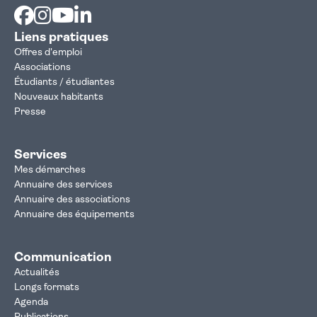
Facebook
Instagram
Youtube
Linkedin
Liens pratiques
Offres d'emploi
Associations
Étudiants / étudiantes
Nouveaux habitants
Presse
Services
Mes démarches
Annuaire des services
Annuaire des associations
Annuaire des équipements
Communication
Actualités
Longs formats
Agenda