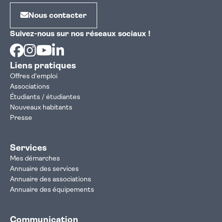
Nous contacter
Suivez-nous sur nos réseaux sociaux !
Facebook
Instagram
Youtube
Linkedin
Liens pratiques
Offres d'emploi
Associations
Étudiants / étudiantes
Nouveaux habitants
Presse
Services
Mes démarches
Annuaire des services
Annuaire des associations
Annuaire des équipements
Communication