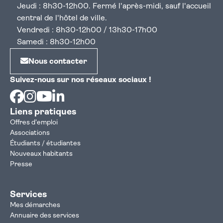
Jeudi : 8h30-12h00. Fermé l'après-midi, sauf l'accueil
central de l'hôtel de ville.
Vendredi : 8h30-12h00 / 13h30-17h00
Samedi : 8h30-12h00
Nous contacter
Suivez-nous sur nos réseaux sociaux !
Facebook
Instagram
Youtube
Linkedin
Liens pratiques
Offres d'emploi
Associations
Étudiants / étudiantes
Nouveaux habitants
Presse
Services
Mes démarches
Annuaire des services