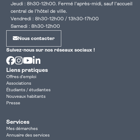
Jeudi : 8h30-12h00. Fermé l'après-midi, sauf l'accueil
central de l'hôtel de ville.
Vendredi : 8h30-12h00 / 13h30-17h00
Samedi : 8h30-12h00
Nous contacter
Suivez-nous sur nos réseaux sociaux !
Facebook
Instagram
Youtube
Linkedin
Liens pratiques
Offres d'emploi
Associations
Étudiants / étudiantes
Nouveaux habitants
Presse
Services
Mes démarches
Annuaire des services