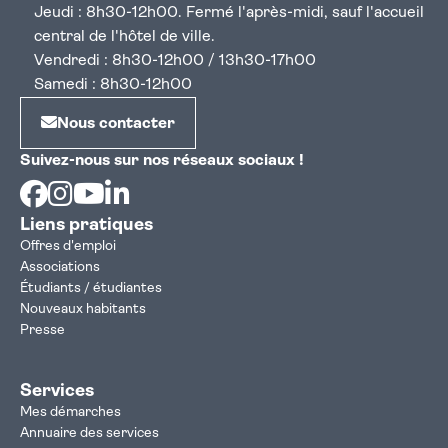
Jeudi : 8h30-12h00. Fermé l'après-midi, sauf l'accueil
central de l'hôtel de ville.
Vendredi : 8h30-12h00 / 13h30-17h00
Samedi : 8h30-12h00
Nous contacter
Suivez-nous sur nos réseaux sociaux !
Facebook
Instagram
Youtube
Linkedin
Liens pratiques
Offres d'emploi
Associations
Étudiants / étudiantes
Nouveaux habitants
Presse
Services
Mes démarches
Annuaire des services