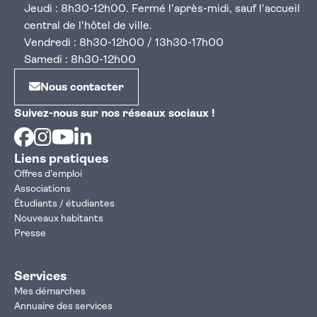
Jeudi : 8h30-12h00. Fermé l'après-midi, sauf l'accueil
central de l'hôtel de ville.
Vendredi : 8h30-12h00 / 13h30-17h00
Samedi : 8h30-12h00
Nous contacter
Suivez-nous sur nos réseaux sociaux !
Facebook
Instagram
Youtube
Linkedin
Liens pratiques
Offres d'emploi
Associations
Étudiants / étudiantes
Nouveaux habitants
Presse
Services
Mes démarches
Annuaire des services