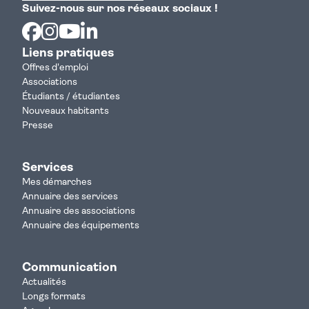
Suivez-nous sur nos réseaux sociaux !
Facebook
Instagram
Youtube
Linkedin
Liens pratiques
Offres d'emploi
Associations
Étudiants / étudiantes
Nouveaux habitants
Presse
Services
Mes démarches
Annuaire des services
Annuaire des associations
Annuaire des équipements
Communication
Actualités
Longs formats