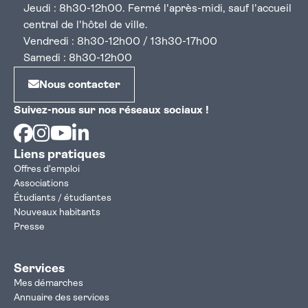
Jeudi : 8h30-12h00. Fermé l'après-midi, sauf l'accueil
central de l'hôtel de ville.
Vendredi : 8h30-12h00 / 13h30-17h00
Samedi : 8h30-12h00
Nous contacter
Suivez-nous sur nos réseaux sociaux !
Facebook
Instagram
Youtube
Linkedin
Liens pratiques
Offres d'emploi
Associations
Étudiants / étudiantes
Nouveaux habitants
Presse
Services
Mes démarches
Annuaire des services