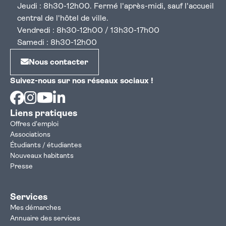
Jeudi : 8h30-12h00. Fermé l'après-midi, sauf l'accueil
central de l'hôtel de ville.
Vendredi : 8h30-12h00 / 13h30-17h00
Samedi : 8h30-12h00
Nous contacter
Suivez-nous sur nos réseaux sociaux !
Facebook
Instagram
Youtube
Linkedin
Liens pratiques
Offres d'emploi
Associations
Étudiants / étudiantes
Nouveaux habitants
Presse
Services
Mes démarches
Annuaire des services