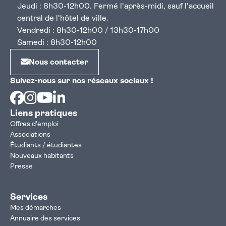
Jeudi : 8h30-12h00. Fermé l'après-midi, sauf l'accueil
central de l'hôtel de ville.
Vendredi : 8h30-12h00 / 13h30-17h00
Samedi : 8h30-12h00
Nous contacter
Suivez-nous sur nos réseaux sociaux !
Facebook
Instagram
Youtube
Linkedin
Liens pratiques
Offres d'emploi
Associations
Étudiants / étudiantes
Nouveaux habitants
Presse
Services
Mes démarches
Annuaire des services