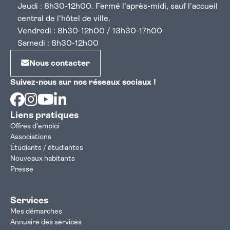
Jeudi : 8h30-12h00. Fermé l'après-midi, sauf l'accueil
central de l'hôtel de ville.
Vendredi : 8h30-12h00 / 13h30-17h00
Samedi : 8h30-12h00
Nous contacter
Suivez-nous sur nos réseaux sociaux !
Facebook
Instagram
Youtube
Linkedin
Liens pratiques
Offres d'emploi
Associations
Étudiants / étudiantes
Nouveaux habitants
Presse
Services
Mes démarches
Annuaire des services