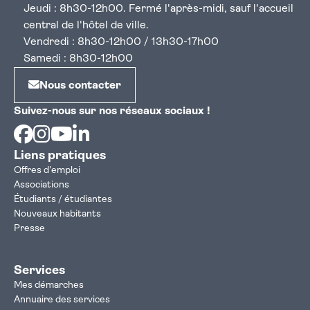
Jeudi : 8h30-12h00. Fermé l'après-midi, sauf l'accueil
central de l'hôtel de ville.
Vendredi : 8h30-12h00 / 13h30-17h00
Samedi : 8h30-12h00
Nous contacter
Suivez-nous sur nos réseaux sociaux !
Facebook
Instagram
Youtube
Linkedin
Liens pratiques
Offres d'emploi
Associations
Étudiants / étudiantes
Nouveaux habitants
Presse
Services
Mes démarches
Annuaire des services