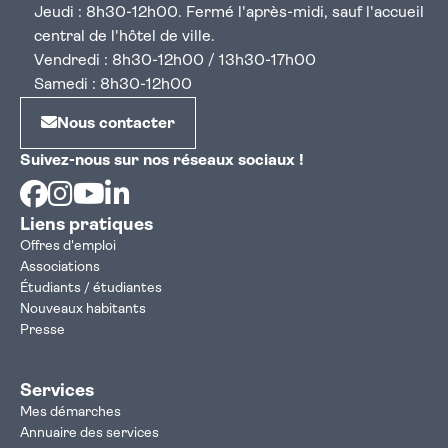
Jeudi : 8h30-12h00. Fermé l'après-midi, sauf l'accueil
central de l'hôtel de ville.
Vendredi : 8h30-12h00 / 13h30-17h00
Samedi : 8h30-12h00
Nous contacter
Suivez-nous sur nos réseaux sociaux !
Facebook
Instagram
Youtube
Linkedin
Liens pratiques
Offres d'emploi
Associations
Étudiants / étudiantes
Nouveaux habitants
Presse
Services
Mes démarches
Annuaire des services