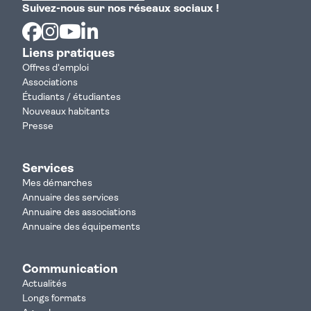
Suivez-nous sur nos réseaux sociaux !
Facebook
Instagram
Youtube
Linkedin
Liens pratiques
Offres d'emploi
Associations
Étudiants / étudiantes
Nouveaux habitants
Presse
Services
Mes démarches
Annuaire des services
Annuaire des associations
Annuaire des équipements
Communication
Actualités
Longs formats