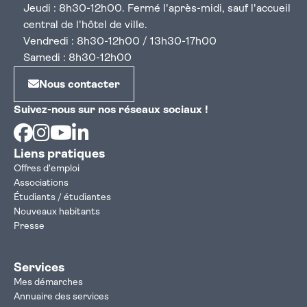
Jeudi : 8h30-12h00. Fermé l'après-midi, sauf l'accueil
central de l'hôtel de ville.
Vendredi : 8h30-12h00 / 13h30-17h00
Samedi : 8h30-12h00
Nous contacter
Suivez-nous sur nos réseaux sociaux !
Facebook
Instagram
Youtube
Linkedin
Liens pratiques
Offres d'emploi
Associations
Étudiants / étudiantes
Nouveaux habitants
Presse
Services
Mes démarches
Annuaire des services