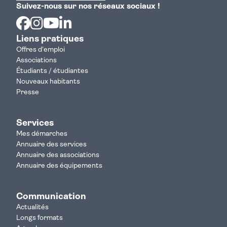
Suivez-nous sur nos réseaux sociaux !
Facebook
Instagram
Youtube
Linkedin
Liens pratiques
Offres d'emploi
Associations
Étudiants / étudiantes
Nouveaux habitants
Presse
Services
Mes démarches
Annuaire des services
Annuaire des associations
Annuaire des équipements
Communication
Actualités
Longs formats