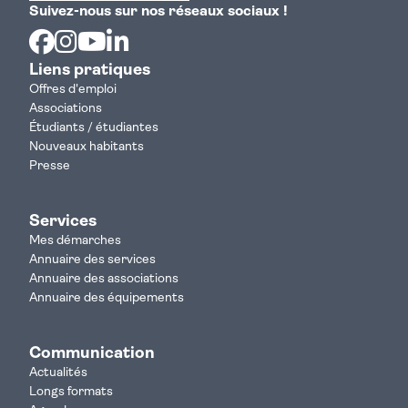
Suivez-nous sur nos réseaux sociaux !
Facebook
Instagram
Youtube
Linkedin
Liens pratiques
Offres d'emploi
Associations
Étudiants / étudiantes
Nouveaux habitants
Presse
Services
Mes démarches
Annuaire des services
Annuaire des associations
Annuaire des équipements
Communication
Actualités
Longs formats