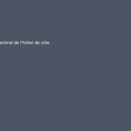
tral de l'hôtel de ville.