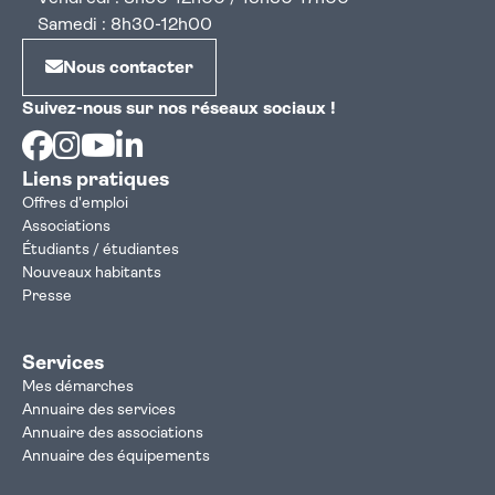
Samedi : 8h30-12h00
Nous contacter
Suivez-nous sur nos réseaux sociaux !
Facebook
Instagram
Youtube
Linkedin
Liens pratiques
Offres d'emploi
Associations
Étudiants / étudiantes
Nouveaux habitants
Presse
Services
Mes démarches
Annuaire des services
Annuaire des associations
Annuaire des équipements