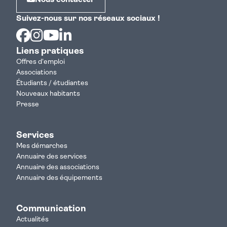
Nous contacter
Suivez-nous sur nos réseaux sociaux !
Facebook
Instagram
Youtube
Linkedin
Liens pratiques
Offres d'emploi
Associations
Étudiants / étudiantes
Nouveaux habitants
Presse
Services
Mes démarches
Annuaire des services
Annuaire des associations
Annuaire des équipements
Communication
Actualités