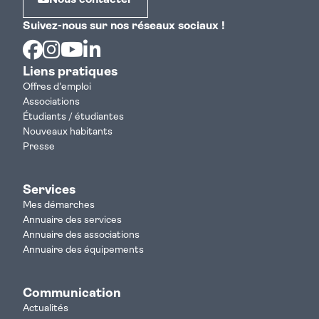
Nous contacter
Suivez-nous sur nos réseaux sociaux !
Facebook
Instagram
Youtube
Linkedin
Liens pratiques
Offres d'emploi
Associations
Étudiants / étudiantes
Nouveaux habitants
Presse
Services
Mes démarches
Annuaire des services
Annuaire des associations
Annuaire des équipements
Communication
Actualités