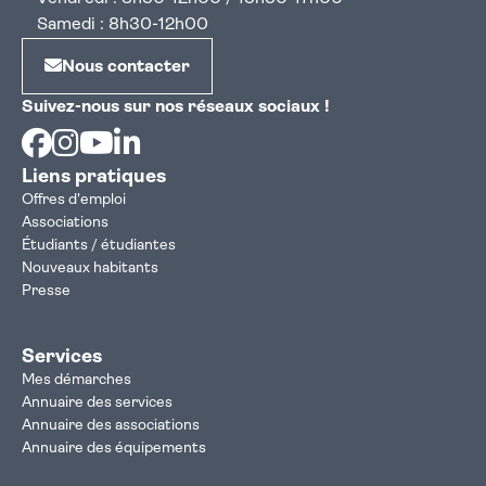
Samedi : 8h30-12h00
Nous contacter
Suivez-nous sur nos réseaux sociaux !
Facebook
Instagram
Youtube
Linkedin
Liens pratiques
Offres d'emploi
Associations
Étudiants / étudiantes
Nouveaux habitants
Presse
Services
Mes démarches
Annuaire des services
Annuaire des associations
Annuaire des équipements