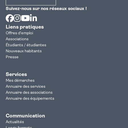
Suivez-nous sur nos réseaux sociaux !
Facebook
Instagram
Youtube
Linkedin
Liens pratiques
Offres d'emploi
Associations
Étudiants / étudiantes
Nouveaux habitants
Presse
Services
Mes démarches
Annuaire des services
Annuaire des associations
Annuaire des équipements
Communication
Actualités