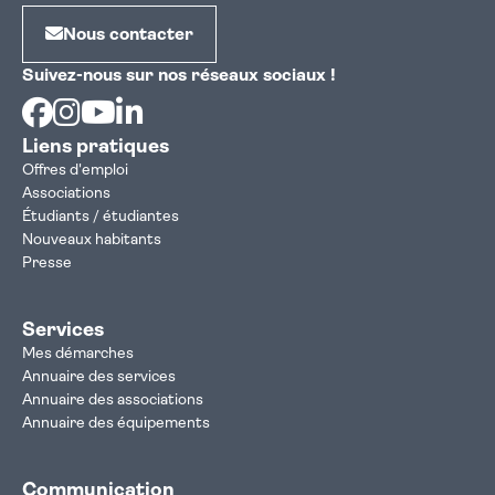
Nous contacter
Suivez-nous sur nos réseaux sociaux !
Facebook
Instagram
Youtube
Linkedin
Liens pratiques
Offres d'emploi
Associations
Étudiants / étudiantes
Nouveaux habitants
Presse
Services
Mes démarches
Annuaire des services
Annuaire des associations
Annuaire des équipements
Communication