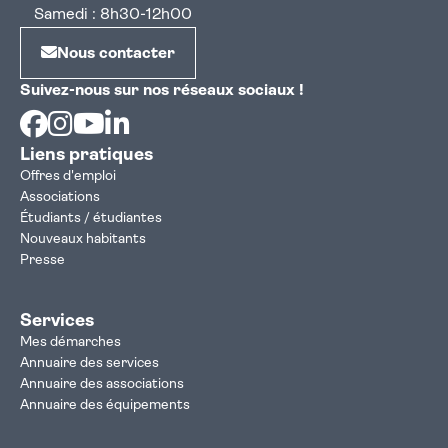
Samedi : 8h30-12h00
Nous contacter
Suivez-nous sur nos réseaux sociaux !
Facebook
Instagram
Youtube
Linkedin
Liens pratiques
Offres d'emploi
Associations
Étudiants / étudiantes
Nouveaux habitants
Presse
Services
Mes démarches
Annuaire des services
Annuaire des associations
Annuaire des équipements