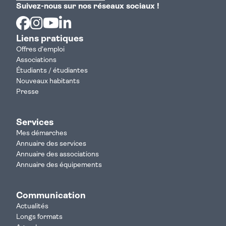
Suivez-nous sur nos réseaux sociaux !
Facebook
Instagram
Youtube
Linkedin
Liens pratiques
Offres d'emploi
Associations
Étudiants / étudiantes
Nouveaux habitants
Presse
Services
Mes démarches
Annuaire des services
Annuaire des associations
Annuaire des équipements
Communication
Actualités
Longs formats