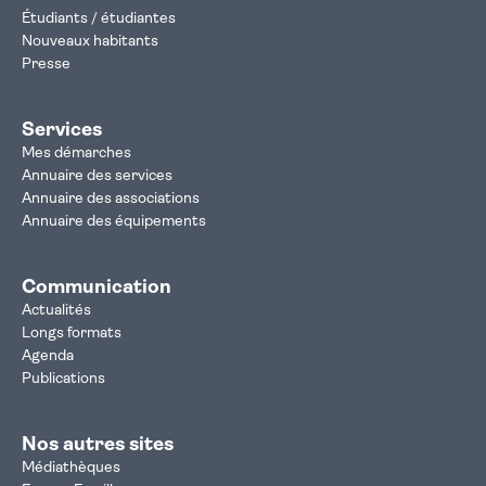
Étudiants / étudiantes
Nouveaux habitants
Presse
Services
Mes démarches
Annuaire des services
Annuaire des associations
Annuaire des équipements
Communication
Actualités
Longs formats
Agenda
Publications
Nos autres sites
Médiathèques