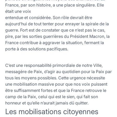
France, par son histoire, a une place singulière. Elle
était une voix
entendue et considérée. Son rôle devrait être
aujourd’hui de tout tenter pour enrayer la spirale de la
guerre. Fort est de constater que ce n’est pas le cas,
pire, par les sorties guerrières du Président Macron, la
France contribue à aggraver la situation, fermant la
porte à des solutions pacifiques.
C’est une responsabilité primordiale de notre Ville,
messagère de Paix, d’agir au quotidien pour la Paix par
tous les moyens possibles. Cette urgence nécessite
une mobilisation massive pour que nos voix puissent
être suffisamment fortes et que la France retrouve le
camp de la Paix, celui qui est le sien, qui fait son
honneur et qu’elle n’aurait jamais dû quitter.
Les mobilisations citoyennes