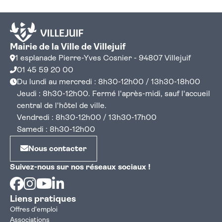
Mairie de la Ville de Villejuif
1 esplanade Pierre-Yves Cosnier - 94807 Villejuif
01 45 59 20 00
Du lundi au mercredi : 8h30-12h00 / 13h30-18h00
Jeudi : 8h30-12h00. Fermé l'après-midi, sauf l'accueil
central de l'hôtel de ville.
Vendredi : 8h30-12h00 / 13h30-17h00
Samedi : 8h30-12h00
Nous contacter
Suivez-nous sur nos réseaux sociaux !
Facebook
Instagram
Youtube
Linkedin
Liens pratiques
Offres d'emploi
Associations