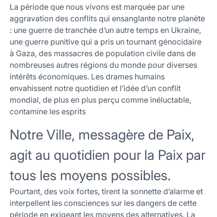
La période que nous vivons est marquée par une
aggravation des conflits qui ensanglante notre planète
: une guerre de tranchée d’un autre temps en Ukraine,
une guerre punitive qui a pris un tournant génocidaire
à Gaza, des massacres de population civile dans de
nombreuses autres régions du monde pour diverses
intérêts économiques. Les drames humains
envahissent notre quotidien et l’idée d’un conflit
mondial, de plus en plus perçu comme inéluctable,
contamine les esprits
Notre Ville, messagère de Paix,
agit au quotidien pour la Paix par
tous les moyens possibles.
Pourtant, des voix fortes, tirent la sonnette d’alarme et
interpellent les consciences sur les dangers de cette
période en exigeant les moyens des alternatives. La