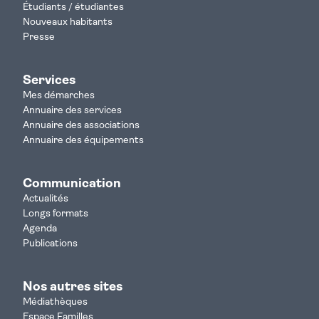
Étudiants / étudiantes
Nouveaux habitants
Presse
Services
Mes démarches
Annuaire des services
Annuaire des associations
Annuaire des équipements
Communication
Actualités
Longs formats
Agenda
Publications
Nos autres sites
Médiathèques
Espace Familles