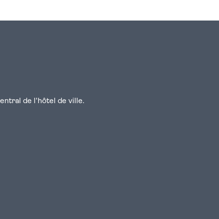
tral de l'hôtel de ville.