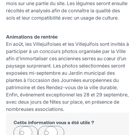
mois sur une partie du site. Les légumes seront ensuite
récoltés et analysés afin de connaître la qualité des
sols et leur compatibilité avec un usage de culture.
Animations de rentrée
En août, les Villejuifoises et les Villejuifois sont invités à
participer à un concours photos organisée par la Ville
afin d’immortaliser ces anciennes serres au cœur d’un
paysage surprenant. Les photos sélectionnées seront
exposées mi-septembre au Jardin municipal des
plantes à l’occasion des Journées européennes du
patrimoine et des Rendez-vous de la ville durable.
Enfin, événement exceptionnel les 28 et 29 septembre,
avec deux jours de fêtes sur place, en présence de
nombreuses associations.
Cette information vous a été utile ?
Oui
Non