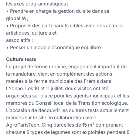
les axes programmatiques ;
• Prendre en charge la gestion du site dans sa
globalité ;
• Proposer des partenariats ciblés avec des acteurs
artistiques, culturels et
associatifs ;
• Penser un modèle économique équilibré
Culture tests
Le projet de ferme urbaine, engagement important de
la mandature, vient en complément des actions
menées à la ferme municipale des Frémis dans
l’Yonne. Les 10 et 11 juillet, deux visites ont été
organisées sur place pour les agents municipaux et les
membres du Conseil local de la Transition écologique.
L’occasion de découvrir les cultures tests actuellement
menées sur le site en collaboration avec
AgroParisTech. Cinq parcelles de 15 m² comprenant
chacune 5 types de légumes sont exploitées pendant 8