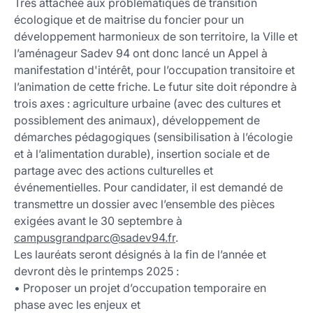
Très attachée aux problématiques de transition
écologique et de maitrise du foncier pour un
développement harmonieux de son territoire, la Ville et
l’aménageur Sadev 94 ont donc lancé un Appel à
manifestation d'intérêt, pour l’occupation transitoire et
l’animation de cette friche. Le futur site doit répondre à
trois axes : agriculture urbaine (avec des cultures et
possiblement des animaux), développement de
démarches pédagogiques (sensibilisation à l’écologie
et à l’alimentation durable), insertion sociale et de
partage avec des actions culturelles et
événementielles. Pour candidater, il est demandé de
transmettre un dossier avec l’ensemble des pièces
exigées avant le 30 septembre à
campusgrandparc
@
sadev94
.
fr
.
Les lauréats seront désignés à la fin de l’année et
devront dès le printemps 2025 :
• Proposer un projet d’occupation temporaire en
phase avec les enjeux et