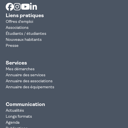
Facebook
Instagram
Youtube
Linkedin
Liens pratiques
Offres d'emploi
Associations
Étudiants / étudiantes
Nouveaux habitants
Presse
Services
Mes démarches
Annuaire des services
Annuaire des associations
Annuaire des équipements
Communication
Actualités
Longs formats
Agenda