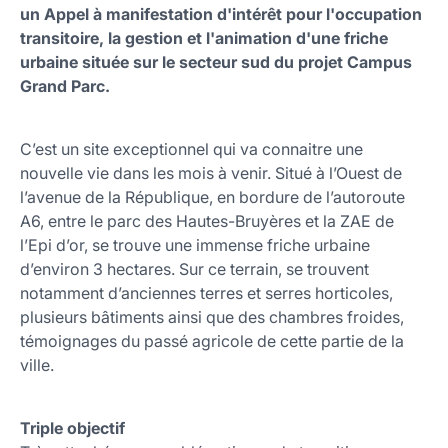
un Appel à manifestation d'intérêt pour l'occupation
transitoire, la gestion et l'animation d'une friche
urbaine située sur le secteur sud du projet Campus
Grand Parc.
C’est un site exceptionnel qui va connaitre une
nouvelle vie dans les mois à venir. Situé à l’Ouest de
l’avenue de la République, en bordure de l’autoroute
A6, entre le parc des Hautes-Bruyères et la ZAE de
l’Epi d’or, se trouve une immense friche urbaine
d’environ 3 hectares. Sur ce terrain, se trouvent
notamment d’anciennes terres et serres horticoles,
plusieurs bâtiments ainsi que des chambres froides,
témoignages du passé agricole de cette partie de la
ville.
Triple objectif