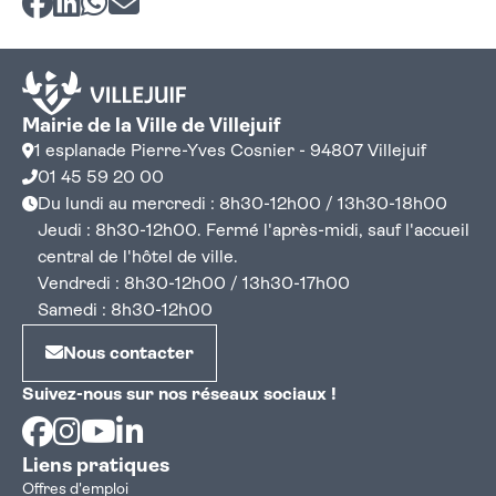
Mairie de la Ville de Villejuif
1 esplanade Pierre-Yves Cosnier - 94807 Villejuif
01 45 59 20 00
Du lundi au mercredi : 8h30-12h00 / 13h30-18h00
Jeudi : 8h30-12h00. Fermé l'après-midi, sauf l'accueil
central de l'hôtel de ville.
Vendredi : 8h30-12h00 / 13h30-17h00
Samedi : 8h30-12h00
Nous contacter
Suivez-nous sur nos réseaux sociaux !
Facebook
Instagram
Youtube
Linkedin
Liens pratiques
Offres d'emploi