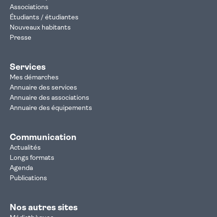
Associations
Étudiants / étudiantes
Nouveaux habitants
Presse
Services
Mes démarches
Annuaire des services
Annuaire des associations
Annuaire des équipements
Communication
Actualités
Longs formats
Agenda
Publications
Nos autres sites