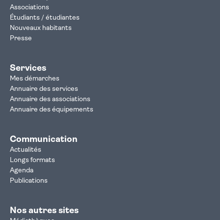
Associations
Étudiants / étudiantes
Nouveaux habitants
Presse
Services
Mes démarches
Annuaire des services
Annuaire des associations
Annuaire des équipements
Communication
Actualités
Longs formats
Agenda
Publications
Nos autres sites