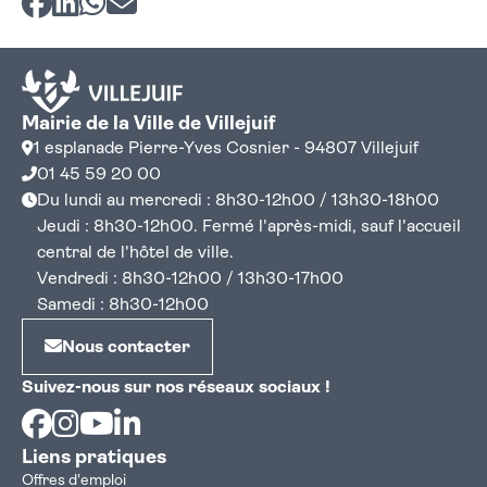
Mairie de la Ville de Villejuif
1 esplanade Pierre-Yves Cosnier - 94807 Villejuif
01 45 59 20 00
Du lundi au mercredi : 8h30-12h00 / 13h30-18h00
Jeudi : 8h30-12h00. Fermé l'après-midi, sauf l'accueil
central de l'hôtel de ville.
Vendredi : 8h30-12h00 / 13h30-17h00
Samedi : 8h30-12h00
Nous contacter
Suivez-nous sur nos réseaux sociaux !
Facebook
Instagram
Youtube
Linkedin
Liens pratiques
Offres d'emploi