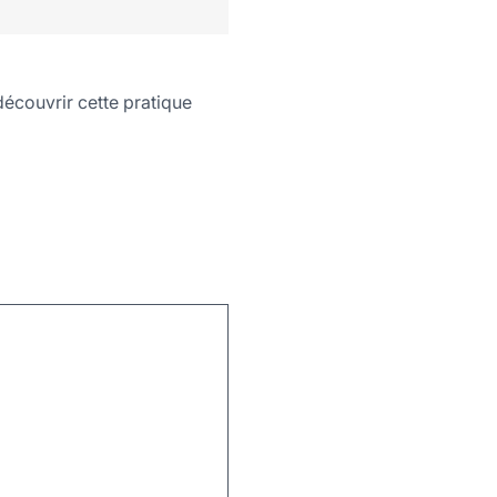
découvrir cette pratique