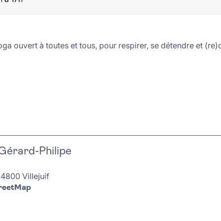
ga ouvert à toutes et tous, pour respirer, se détendre et (re)
Gérard-Philipe
4800 Villejuif
treetMap