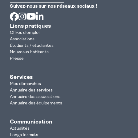
Suivez-nous sur nos réseaux sociaux !
Facebook
Instagram
Youtube
Linkedin
Liens pratiques
Offres d'emploi
Associations
Étudiants / étudiantes
Nouveaux habitants
Presse
Services
Mes démarches
Annuaire des services
Annuaire des associations
Annuaire des équipements
Communication
Actualités
Longs formats