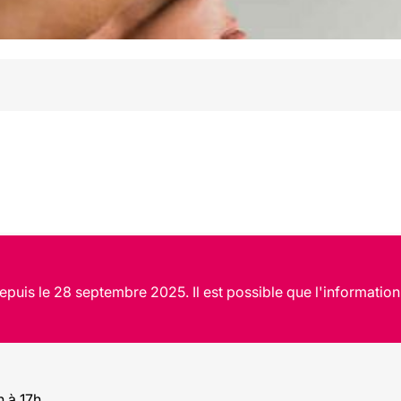
puis le 28 septembre 2025. Il est possible que l'information
 à 17h