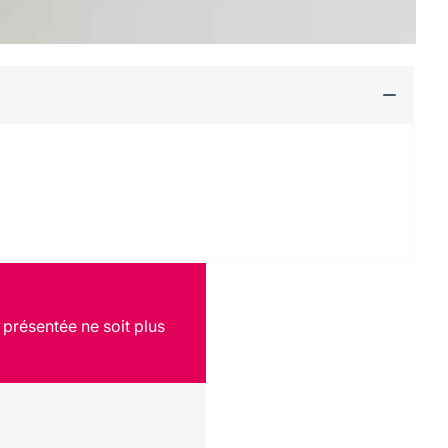
 présentée ne soit plus