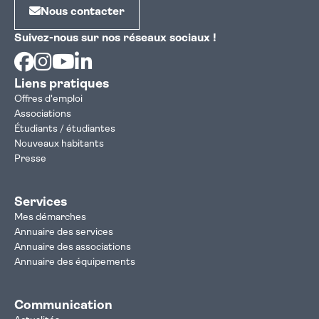
Nous contacter
Suivez-nous sur nos réseaux sociaux !
Facebook
Instagram
Youtube
Linkedin
Liens pratiques
Offres d'emploi
Associations
Étudiants / étudiantes
Nouveaux habitants
Presse
Services
Mes démarches
Annuaire des services
Annuaire des associations
Annuaire des équipements
Communication