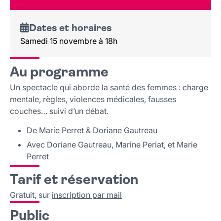
Lieu et contact
Dates et horaires
Samedi 15 novembre à 18h
Au programme
Un spectacle qui aborde la santé des femmes : charge
mentale, règles, violences médicales, fausses
couches… suivi d’un débat.
De Marie Perret & Doriane Gautreau
Avec Doriane Gautreau, Marine Periat, et Marie
Perret
Tarif et réservation
Gratuit, sur
inscription par mail
Public