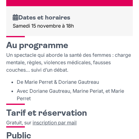
Lieu et contact
Dates et horaires
Samedi 15 novembre à 18h
Au programme
Un spectacle qui aborde la santé des femmes : charge
mentale, règles, violences médicales, fausses
couches… suivi d’un débat.
De Marie Perret & Doriane Gautreau
Avec Doriane Gautreau, Marine Periat, et Marie
Perret
Tarif et réservation
Gratuit, sur
inscription par mail
Public